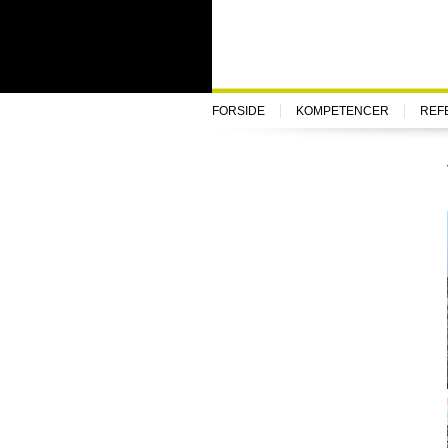
FORSIDE
KOMPETENCER
REF