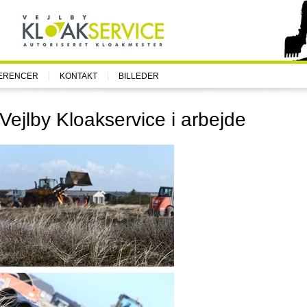
ERENCER
KONTAKT
BILLEDER
Vejlby Kloakservice i arbejde