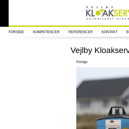
FORSIDE
KOMPETENCER
REFERENCER
KONTAKT
B
Vejlby Kloakserv
Forrige