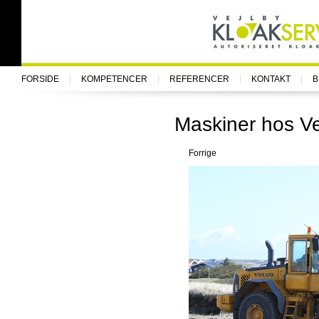
FORSIDE
KOMPETENCER
REFERENCER
KONTAKT
B
Maskiner hos Ve
Forrige